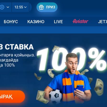
12:55:28
ПРИЗ
БОНУС
КАЗИНО
LIVE
JET