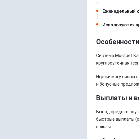
Еженедельный к
Используются пр
Особенности
Система Mostbet Ка
круглосуточная тех
Игроки могут испыт
и бонусные предлож
Выплаты и в
Вывод средств осущ
быстрые выплаты (о
шлюзы.