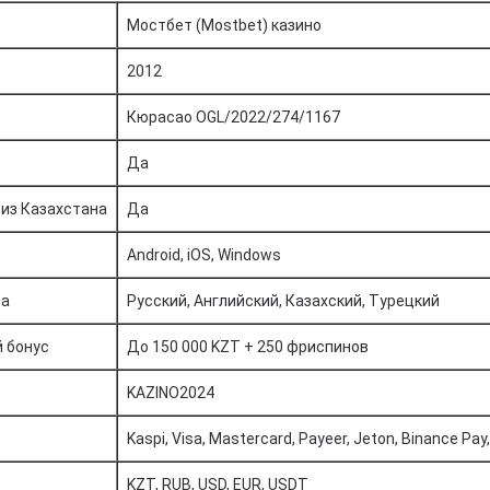
Мостбет (Mostbet) казино
2012
Кюрасао OGL/2022/274/1167
Да
 из Казахстана
Да
Android, iOS, Windows
са
Русский, Английский, Казахский, Турецкий
 бонус
До 150 000 KZT + 250 фриспинов
KAZINO2024
Kaspi, Visa, Mastercard, Payeer, Jeton, Binance Pay
KZT, RUB, USD, EUR, USDT