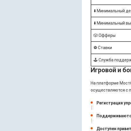
⬇️ Минимальный д
⬇️ Минимальный в
🎲 Офферы
⚽ Ставки
🕹️ Служба поддер
Игровой и бо
На платформе Мостб
осуществляются с п
Регистрация упр
Поддерживаются
Доступен привет