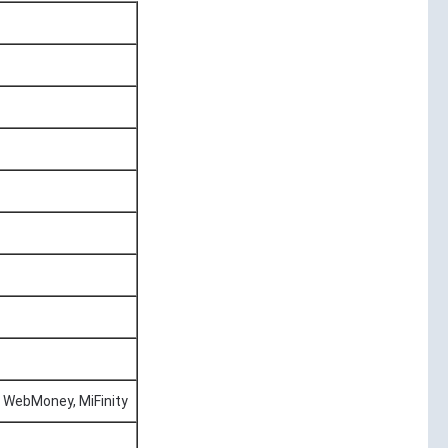
, WebMoney, MiFinity